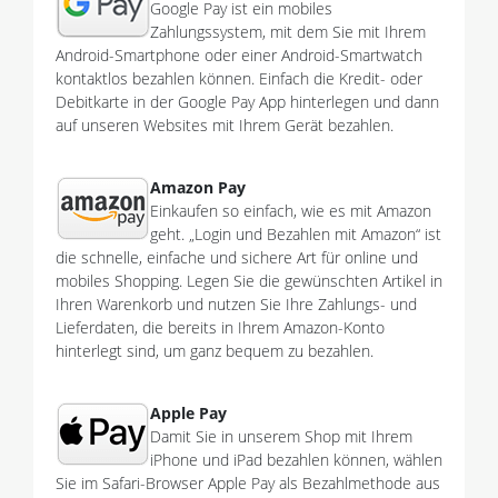
Google Pay ist ein mobiles
Zahlungssystem, mit dem Sie mit Ihrem
Android-Smartphone oder einer Android-Smartwatch
kontaktlos bezahlen können. Einfach die Kredit- oder
Debitkarte in der Google Pay App hinterlegen und dann
auf unseren Websites mit Ihrem Gerät bezahlen.
Amazon Pay
Einkaufen so einfach, wie es mit Amazon
geht. „Login und Bezahlen mit Amazon“ ist
die schnelle, einfache und sichere Art für online und
mobiles Shopping. Legen Sie die gewünschten Artikel in
Ihren Warenkorb und nutzen Sie Ihre Zahlungs- und
Lieferdaten, die bereits in Ihrem Amazon-Konto
hinterlegt sind, um ganz bequem zu bezahlen.
Apple Pay
Damit Sie in unserem Shop mit Ihrem
iPhone und iPad bezahlen können, wählen
Sie im Safari-Browser Apple Pay als Bezahlmethode aus