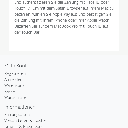
und authentifizieren Sie die Zahlung mit Face ID oder
Touch ID. Um mit dem Safari-Browser auf Ihrem Mac zu
bezahlen, wählen Sie Apple Pay aus und bestätigen Sie
die Zahlung mit Ihrem iPhone oder Ihrer Apple Watch.
Bezahlen Sie auf dem MacBook Pro mit Touch ID auf
der Touch Bar.
Mein Konto
Registrieren
Anmelden
Warenkorb
Kasse
Wunschliste
Informationen
Zahlungsarten
Versandarten & -kosten
Umwelt & Entsorgung