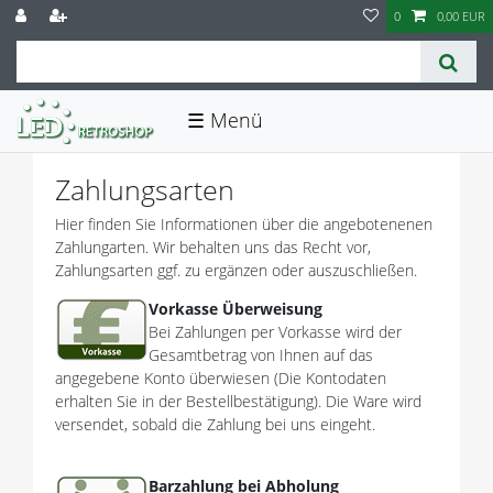
0
0,00 EUR
☰
Zahlungsarten
Hier finden Sie Informationen über die angebotenenen
Zahlungarten. Wir behalten uns das Recht vor,
Zahlungsarten ggf. zu ergänzen oder auszuschließen.
Vorkasse Überweisung
Bei Zahlungen per Vorkasse wird der
Gesamtbetrag von Ihnen auf das
angegebene Konto überwiesen (Die Kontodaten
erhalten Sie in der Bestellbestätigung). Die Ware wird
versendet, sobald die Zahlung bei uns eingeht.
Barzahlung bei Abholung