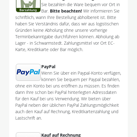
Sie bezahlen die Ware bequem vor Ort in
Bar.
Bitte beachten!
Wir informieren Sie
schriftlich, wann Ihre Bestellung abholbereit ist. Bitte
haben Sie Verständnis dafür, dass wir aus logistischen
Gründen keine Abholung ohne unsere vorherige
Terminbekanntgabe durchführen können. Abholung ab
Lager - in Schwarmstedt. Zahlungsmittel vor Ort EC-
Karte, Kreditkarte oder Bar möglich.
PayPal
Wenn Sie über ein Paypal-Konto verfügen,
können Sie bequem per Paypal bezahlen,
ohne ein Konto bei uns eröffnen zu müssen. Es finden
dann Ihre schon bei PayPal hinterlegten Adressdaten
für den Kauf bei uns Verwendung. Wir bieten über
PayPal neben der üblichen PayPal Zahlungsmöglichkeit
auch den Kauf auf Rechnung, Kreditkartenzahlung und
Lastschrift an.
Kauf auf Rechnung