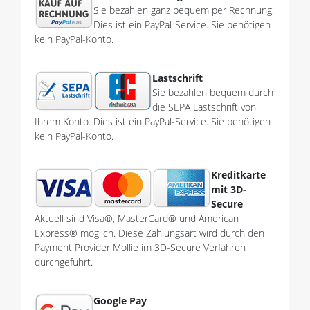
Sie bezahlen ganz bequem per Rechnung.
Dies ist ein PayPal-Service. Sie benötigen
kein PayPal-Konto.
Lastschrift
Sie bezahlen bequem durch
die SEPA Lastschrift von
Ihrem Konto. Dies ist ein PayPal-Service. Sie benötigen
kein PayPal-Konto.
Kreditkarte
mit 3D-
Secure
Aktuell sind Visa®, MasterCard® und American
Express® möglich. Diese Zahlungsart wird durch den
Payment Provider Mollie im 3D-Secure Verfahren
durchgeführt.
Google Pay