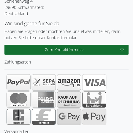
Schlehenweg 4
29690 Schwarmstedt
Deutschland
Wir sind gerne für Sie da.
Haben Sie Fragen oder möchten Sie uns etwas mitteilen, dann
nutzen Sie bitte unser Kontaktformular.
Zum Kontaktformular
Zahlungsarten
Versandarten