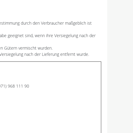
r Bestimmung durch den Verbraucher maßgeblich ist
abe geeignet sind, wenn ihre Versiegelung nach der
ren Gütern vermischt wurden.
Versiegelung nach der Lieferung entfernt wurde.
071) 968 111 90