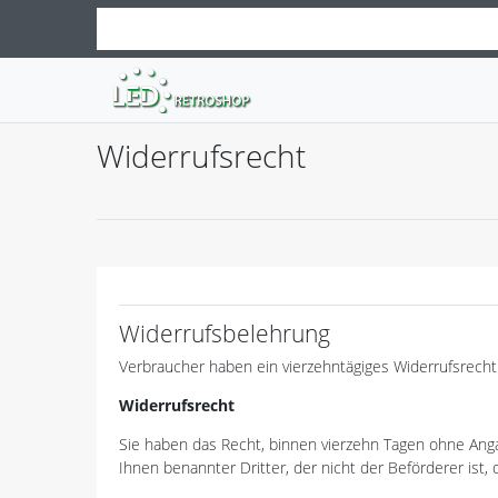
Widerrufs­recht
Widerrufsbelehrung
Verbraucher haben ein vierzehntägiges Widerrufsrecht
Widerrufsrecht
Sie haben das Recht, binnen vierzehn Tagen ohne Anga
Ihnen benannter Dritter, der nicht der Beförderer ist,