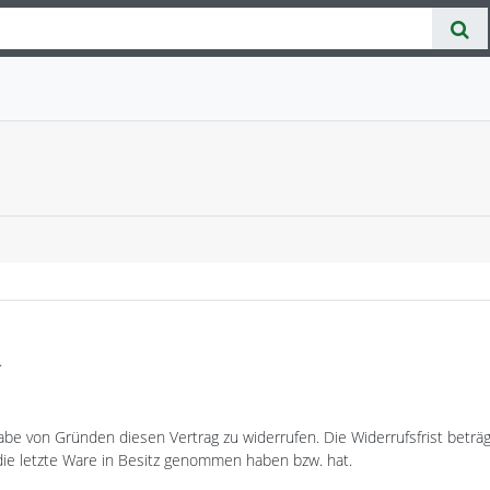
.
be von Gründen diesen Vertrag zu widerrufen. Die Widerrufsfrist beträ
 die letzte Ware in Besitz genommen haben bzw. hat.