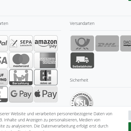
arten
Versandarten
Sicherheit
nserer Website und verarbeiten personenbezogene Daten von
B. Inhalte und Anzeigen zu personalisieren, Medien von
te zu analysieren. Die Datenverarbeitung erfolgt erst durch