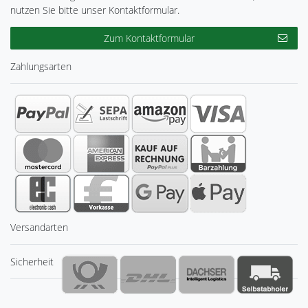
nutzen Sie bitte unser Kontaktformular.
Zum Kontaktformular
Zahlungsarten
Versandarten
Sicherheit