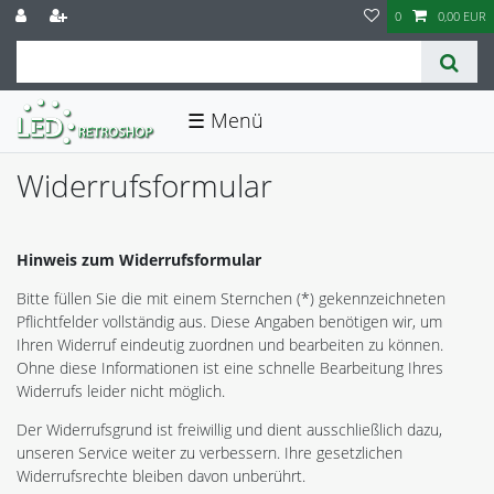
0
0,00 EUR
☰
Widerrufs­formular
Hinweis zum Widerrufsformular
Bitte füllen Sie die mit einem Sternchen (*) gekennzeichneten
Pflichtfelder vollständig aus. Diese Angaben benötigen wir, um
Ihren Widerruf eindeutig zuordnen und bearbeiten zu können.
Ohne diese Informationen ist eine schnelle Bearbeitung Ihres
Widerrufs leider nicht möglich.
Der Widerrufsgrund ist freiwillig und dient ausschließlich dazu,
unseren Service weiter zu verbessern. Ihre gesetzlichen
Widerrufsrechte bleiben davon unberührt.