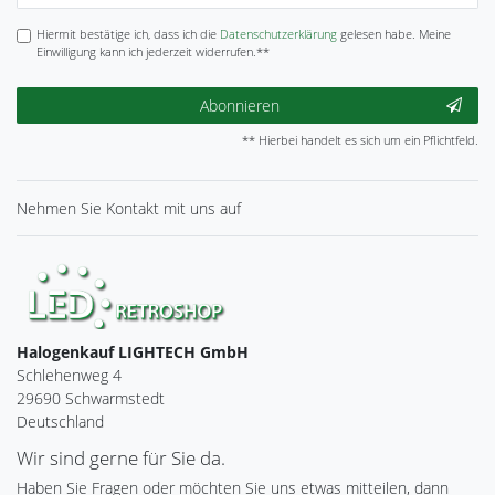
Hiermit bestätige ich, dass ich die
Daten­schutz­erklärung
gelesen habe. Meine
Einwilligung kann ich jederzeit widerrufen.**
Abonnieren
** Hierbei handelt es sich um ein Pflichtfeld.
Nehmen Sie
Kontakt
mit uns auf
Halogenkauf LIGHTECH GmbH
Schlehenweg 4
29690 Schwarmstedt
Deutschland
Wir sind gerne für Sie da.
Haben Sie Fragen oder möchten Sie uns etwas mitteilen, dann