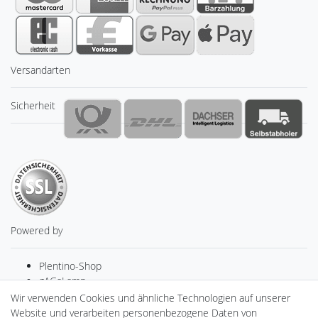
Versandarten
Sicherheit
Powered by
Plentino-Shop
gAGaLamp
Drohnenstore24
Wir verwenden Cookies und ähnliche Technologien auf unserer
MeinUSB
Website und verarbeiten personenbezogene Daten von