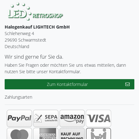
Halogenkauf LIGHTECH GmbH
Schlehenweg 4
29690 Schwarmstedt
Deutschland
Wir sind gerne für Sie da.
Haben Sie Fragen oder möchten Sie uns etwas mitteilen, dann
nutzen Sie bitte unser Kontaktformular.
Zum Kontaktformular
Zahlungsarten