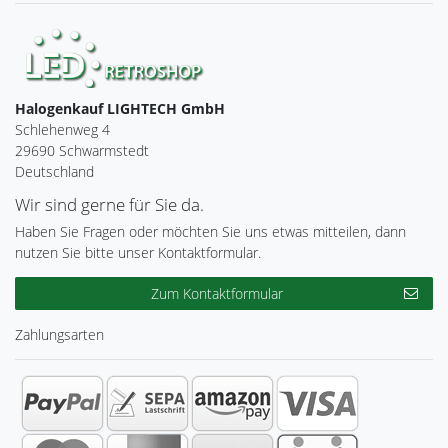
Halogenkauf LIGHTECH GmbH
Schlehenweg 4
29690 Schwarmstedt
Deutschland
Wir sind gerne für Sie da.
Haben Sie Fragen oder möchten Sie uns etwas mitteilen, dann
nutzen Sie bitte unser Kontaktformular.
Zum Kontaktformular
Zahlungsarten