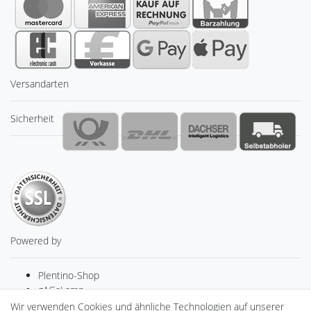
Versandarten
Sicherheit
Powered by
Plentino-Shop
gAGaLamp
Drohnenstore24
Wir verwenden Cookies und ähnliche Technologien auf unserer