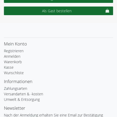
Als Gast bestellen
Mein Konto
Registrieren
Anmelden
Warenkorb
Kasse
Wunschliste
Informationen
Zahlungsarten
Versandarten & -kosten
Umwelt & Entsorgung
Newsletter
Nach der Anmeldung erhalten Sie eine Email zur Bestätigung