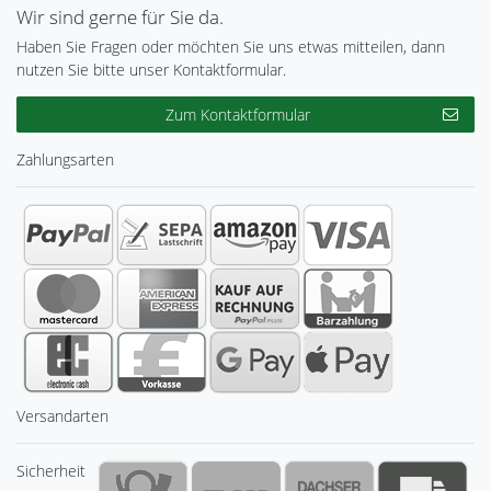
Wir sind gerne für Sie da.
Haben Sie Fragen oder möchten Sie uns etwas mitteilen, dann
nutzen Sie bitte unser Kontaktformular.
Zum Kontaktformular
Zahlungsarten
Versandarten
Sicherheit