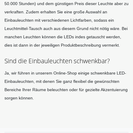
50.000 Stunden) und dem günstigen Preis dieser Leuchte aber zu 
verkraften. Zudem erhalten Sie eine große Auswahl an 
Einbauleuchten mit verschiedenen Lichtfarben, sodass ein 
Leuchtmittel-Tausch auch aus diesem Grund nicht nötig wäre. Bei 
manchen Leuchten können die LEDs indes getauscht werden, 
dies ist dann in der jeweiligen Produktbeschreibung vermerkt. 
Sind die Einbauleuchten schwenkbar?
Ja, wir führen in unserem Online-Shop einige schwenkbare LED-
Einbauleuchten, mit denen Sie ganz flexibel die gewünschten 
Bereiche Ihrer Räume beleuchten oder für gezielte Akzentuierung 
sorgen können.