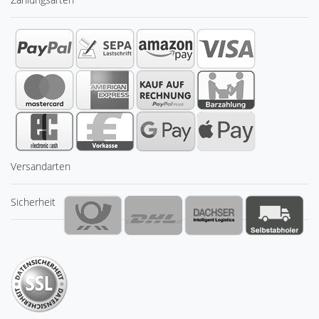
Versandarten
Sicherheit