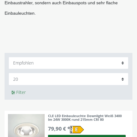
Einbaustrahler, sondern auch Einbauspots und sehr flache 
Einbauleuchten. 
Filter
CLE LED Einbauleuchte Downlight Weiß 3400
lm 24W 3000K rund 215mm CRI 80
79,90 € *