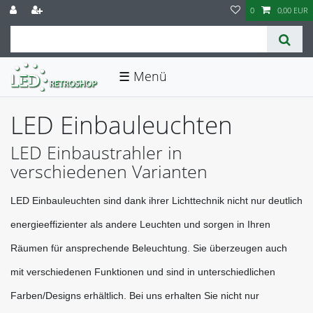
0
0,00 EUR
☰
LED Einbauleuchten
LED Einbaustrahler in
verschiedenen Varianten
LED Einbauleuchten sind dank ihrer Lichttechnik nicht nur deutlich 
energieeffizienter als andere Leuchten und sorgen in Ihren 
Räumen für ansprechende Beleuchtung. Sie überzeugen auch 
mit verschiedenen Funktionen und sind in unterschiedlichen 
Farben/Designs erhältlich. Bei uns erhalten Sie nicht nur 