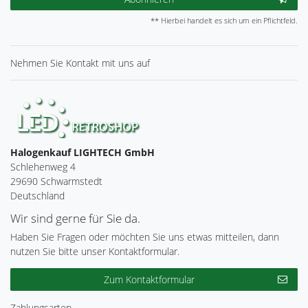
** Hierbei handelt es sich um ein Pflichtfeld.
Nehmen Sie
Kontakt
mit uns auf
Halogenkauf LIGHTECH GmbH
Schlehenweg 4
29690 Schwarmstedt
Deutschland
Wir sind gerne für Sie da.
Haben Sie Fragen oder möchten Sie uns etwas mitteilen, dann
nutzen Sie bitte unser Kontaktformular.
Zum Kontaktformular
Zahlungsarten