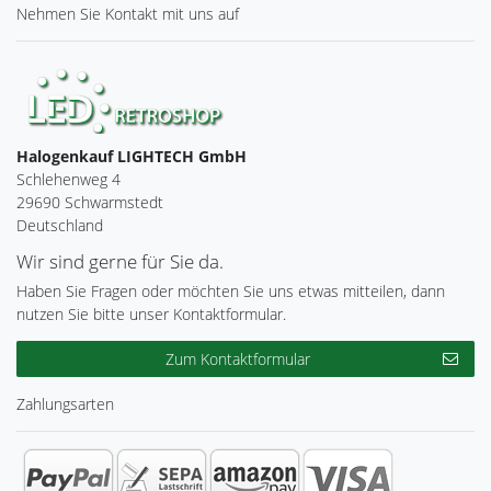
Nehmen Sie
Kontakt
mit uns auf
Halogenkauf LIGHTECH GmbH
Schlehenweg 4
29690 Schwarmstedt
Deutschland
Wir sind gerne für Sie da.
Haben Sie Fragen oder möchten Sie uns etwas mitteilen, dann
nutzen Sie bitte unser Kontaktformular.
Zum Kontaktformular
Zahlungsarten