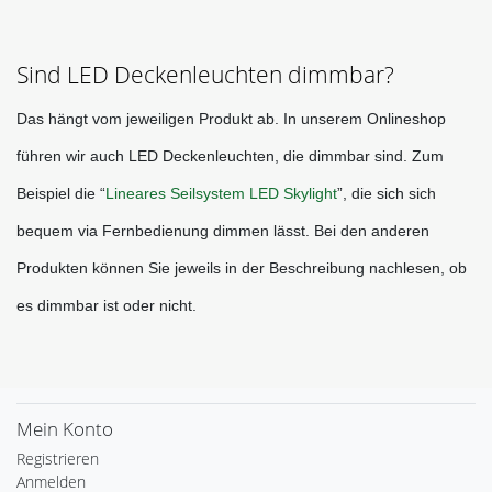
Sind LED Deckenleuchten dimmbar?
Das hängt vom jeweiligen Produkt ab. In unserem Onlineshop 
führen wir auch LED Deckenleuchten, die dimmbar sind. Zum 
Beispiel die “
Lineares Seilsystem LED Skylight
”, die sich sich 
bequem via Fernbedienung dimmen lässt. Bei den anderen 
Produkten können Sie jeweils in der Beschreibung nachlesen, ob 
es dimmbar ist oder nicht. 
Mein Konto
Registrieren
Anmelden