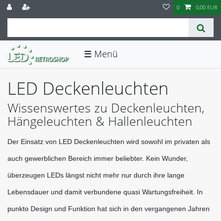
0
0,00 EUR
☰
LED Deckenleuchten
Wissenswertes zu Deckenleuchten,
Hängeleuchten & Hallenleuchten
Der Einsatz von LED Deckenleuchten wird sowohl im privaten als 
auch gewerblichen Bereich immer beliebter. Kein Wunder, 
überzeugen LEDs längst nicht mehr nur durch ihre lange 
Lebensdauer und damit verbundene quasi Wartungsfreiheit. In 
punkto Design und Funktion hat sich in den vergangenen Jahren 