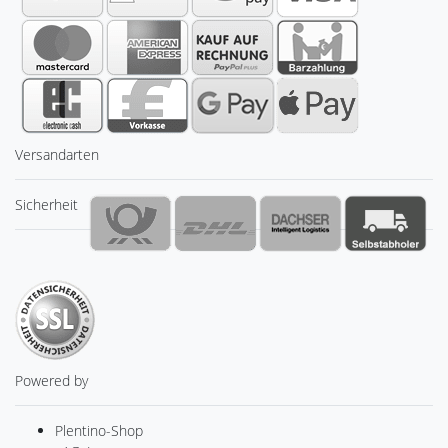
Versandarten
Sicherheit
Powered by
Plentino-Shop