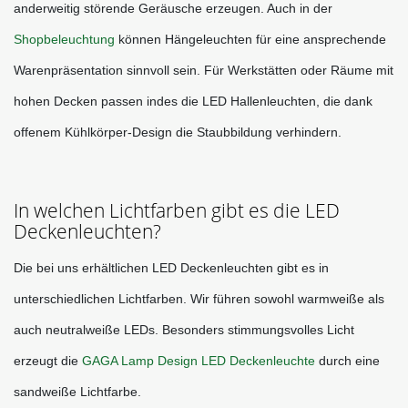
anderweitig störende Geräusche erzeugen. Auch in der 
Shopbeleuchtung
 können Hängeleuchten für eine ansprechende 
Warenpräsentation sinnvoll sein. Für Werkstätten oder Räume mit 
hohen Decken passen indes die LED Hallenleuchten, die dank 
offenem Kühlkörper-Design die Staubbildung verhindern.
In welchen Lichtfarben gibt es die LED
Deckenleuchten?
Die bei uns erhältlichen LED Deckenleuchten gibt es in 
unterschiedlichen Lichtfarben. Wir führen sowohl warmweiße als 
auch neutralweiße LEDs. Besonders stimmungsvolles Licht 
erzeugt die 
GAGA Lamp Design LED Deckenleuchte
 durch eine 
sandweiße Lichtfarbe.