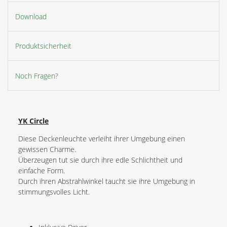
Download
Produktsicherheit
Noch Fragen?
YK Circle
Diese Deckenleuchte verleiht ihrer Umgebung einen
gewissen Charme.
Überzeugen tut sie durch ihre edle Schlichtheit und
einfache Form.
Durch ihren Abstrahlwinkel taucht sie ihre Umgebung in
stimmungsvolles Licht.