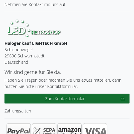
Nehmen Sie
Kontakt
mit uns auf
Halogenkauf LIGHTECH GmbH
Schlehenweg 4
29690 Schwarmstedt
Deutschland
Wir sind gerne für Sie da.
Haben Sie Fragen oder möchten Sie uns etwas mitteilen, dann
nutzen Sie bitte unser Kontaktformular.
Zum Kontaktformular
Zahlungsarten