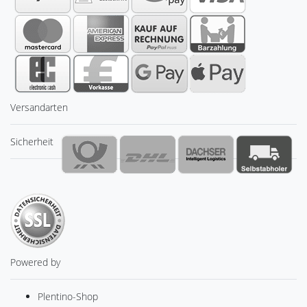
Versandarten
Sicherheit
Powered by
Plentino-Shop