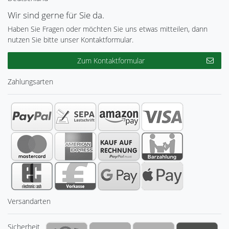
Wir sind gerne für Sie da.
Haben Sie Fragen oder möchten Sie uns etwas mitteilen, dann
nutzen Sie bitte unser Kontaktformular.
Zum Kontaktformular
Zahlungsarten
Versandarten
Sicherheit