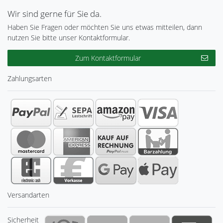
Wir sind gerne für Sie da.
Haben Sie Fragen oder möchten Sie uns etwas mitteilen, dann
nutzen Sie bitte unser Kontaktformular.
Zum Kontaktformular
Zahlungsarten
Versandarten
Sicherheit