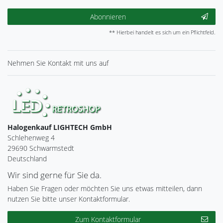
Abonnieren
** Hierbei handelt es sich um ein Pflichtfeld.
Nehmen Sie
Kontakt
mit uns auf
Halogenkauf LIGHTECH GmbH
Schlehenweg 4
29690 Schwarmstedt
Deutschland
Wir sind gerne für Sie da.
Haben Sie Fragen oder möchten Sie uns etwas mitteilen, dann
nutzen Sie bitte unser Kontaktformular.
Zum Kontaktformular