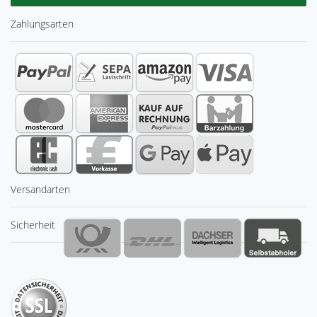
Zahlungsarten
Versandarten
Sicherheit