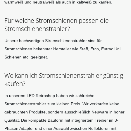
warmweiß und neutralweiß als auch in kaltweiß zu kaufen.
Für welche Stromschienen passen die
Stromschienenstrahler?
Un
sere hochwertigen Stromschienenstrahler sind für 
Stromschienen bekannter Hersteller wie Staff, Erco, Eutrac Uni 
Schienen etc. geeignet. 
Wo kann ich Stromschienenstrahler günstig
kaufen?
In unserem LED Retroshop haben wir zahlreiche 
Stromschienenstrahler zum kleinen Preis. Wir verkaufen keine 
gebrauchten Produkte, sondern ausschließlich Neuware in hoher 
Qualität. Die kompakte Bauform mit integriertem Treiber im 3-
Phasen Adapter und einer Auswahl zwischen Reflektoren mit 