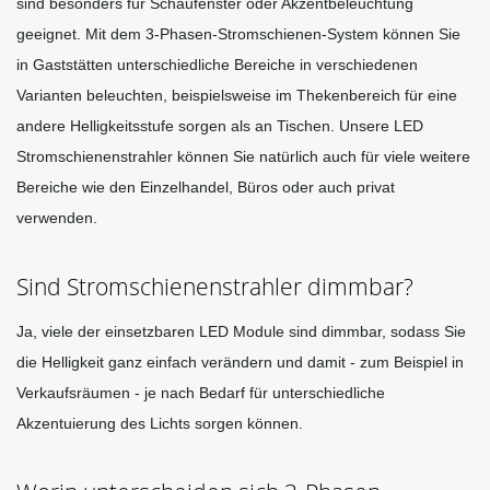
sind besonders für Schaufenster oder Akzentbeleuchtung 
geeignet. Mit dem 3-Phasen-Stromschienen-System können Sie 
in Gaststätten unterschiedliche Bereiche in verschiedenen 
Varianten beleuchten, beispielsweise im Thekenbereich für eine 
andere Helligkeitsstufe sorgen als an Tischen. Unsere LED 
Stromschienenstrahler können Sie natürlich auch für viele weitere 
Bereiche wie den Einzelhandel, Büros oder auch privat 
verwenden. 
Sind Stromschienenstrahler dimmbar?
Ja, viele der einsetzbaren LED Module sind dimmbar, sodass Sie 
die Helligkeit ganz einfach verändern und damit - zum Beispiel in 
Verkaufsräumen - je nach Bedarf für unterschiedliche 
Akzentuierung des Lichts sorgen können.  