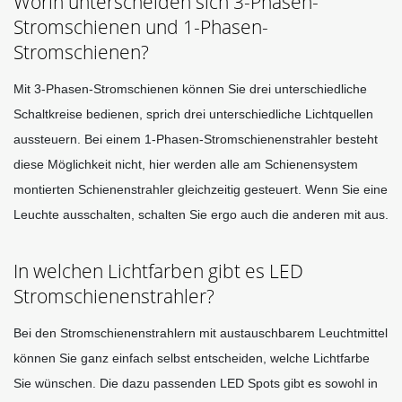
Worin unterscheiden sich 3-Phasen-
Stromschienen und 1-Phasen-
Stromschienen?
Mit 3-Phasen-Stromschienen können Sie drei unterschiedliche 
Schaltkreise bedienen, sprich drei unterschiedliche Lichtquellen 
aussteuern. Bei einem 1-Phasen-Stromschienenstrahler besteht 
diese Möglichkeit nicht, hier werden alle am Schienensystem 
montierten Schienenstrahler gleichzeitig gesteuert. Wenn Sie eine 
Leuchte ausschalten, schalten Sie ergo auch die anderen mit aus. 
In welchen Lichtfarben gibt es LED
Stromschienenstrahler?
Bei den Stromschienenstrahlern mit austauschbarem Leuchtmittel 
können Sie ganz einfach selbst entscheiden, welche Lichtfarbe 
Sie wünschen. Die dazu passenden LED Spots gibt es sowohl in 