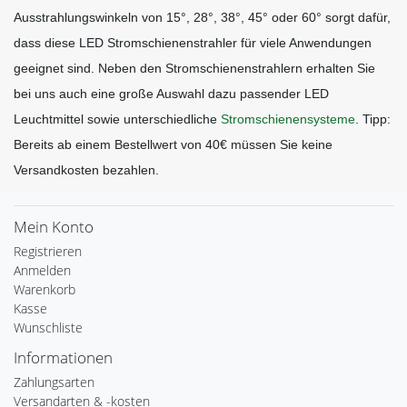
Ausstrahlungswinkeln von 15°, 28°, 38°, 45° oder 60° sorgt dafür, 
dass diese LED Stromschienenstrahler für viele Anwendungen 
geeignet sind. Neben den Stromschienenstrahlern erhalten Sie 
bei uns auch eine große Auswahl dazu passender LED 
Leuchtmittel sowie unterschiedliche 
Stromschienensysteme
. 
Tipp:
Bereits ab einem Bestellwert von 40€ müssen Sie keine 
Versandkosten bezahlen.
Mein Konto
Registrieren
Anmelden
Warenkorb
Kasse
Wunschliste
Informationen
Zahlungsarten
Versandarten & -kosten