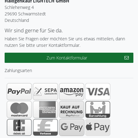
Halogenkauf LIGHTECH GmbH
Schlehenweg 4
29690 Schwarmstedt
Deutschland
Wir sind gerne für Sie da.
Haben Sie Fragen oder möchten Sie uns etwas mitteilen, dann
nutzen Sie bitte unser Kontaktformular.
Zum Kontaktformular
Zahlungsarten