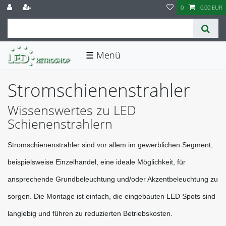
0
0,00 EUR
☰
Stromschienenstrahler
Wissenswertes zu LED
Schienenstrahlern
Stromschienenstrahler sind vor allem im gewerblichen Segment, 
beispielsweise Einzelhandel, eine ideale Möglichkeit, für 
ansprechende Grundbeleuchtung und/oder Akzentbeleuchtung zu 
sorgen. Die Montage ist einfach, die eingebauten LED Spots sind 
langlebig und führen zu reduzierten Betriebskosten. 