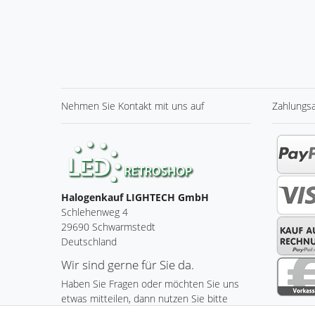
Nehmen Sie
Kontakt
mit uns auf
Zahlungs
Halogenkauf LIGHTECH GmbH
Schlehenweg 4
29690 Schwarmstedt
Deutschland
Wir sind gerne für Sie da.
Haben Sie Fragen oder möchten Sie uns
etwas mitteilen, dann nutzen Sie bitte
unser Kontaktformular.