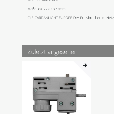
Maße: ca. 72x60x32mm
CLE CARDANLIGHT EUROPE Der Preisbrecher im Netz
Zuletzt angesehen