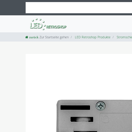
Zur Startseite gehen
LED Retroshop Produkte
Stromschi