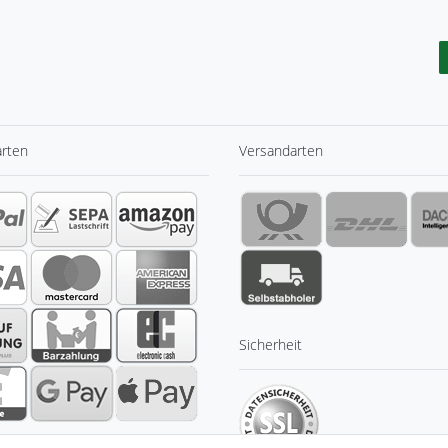
arten
Versandarten
Sicherheit