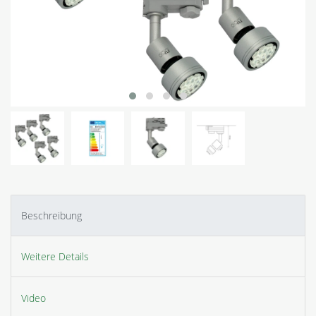
Beschreibung
Weitere Details
Video