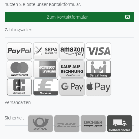
nutzen Sie bitte unser Kontaktformular.
Zum Kontaktformular
Zahlungsarten
Versandarten
Sicherheit