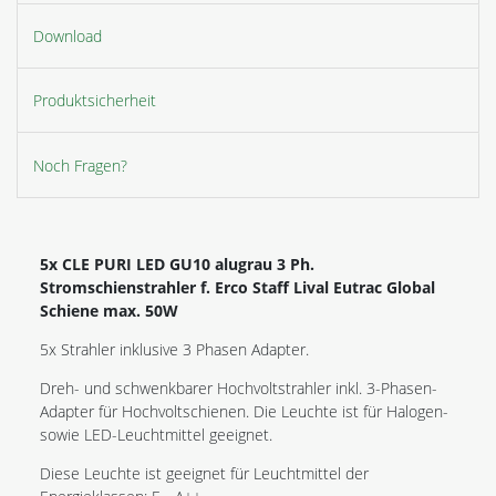
Download
Produktsicherheit
Noch Fragen?
5x CLE PURI LED GU10 alugrau 3 Ph.
Stromschienstrahler f. Erco Staff Lival Eutrac Global
Schiene max. 50W
5x Strahler inklusive 3 Phasen Adapter.
Dreh- und schwenkbarer Hochvoltstrahler inkl. 3-Phasen-
Adapter für Hochvoltschienen. Die Leuchte ist für Halogen-
sowie LED-Leuchtmittel geeignet.
Diese Leuchte ist geeignet für Leuchtmittel der