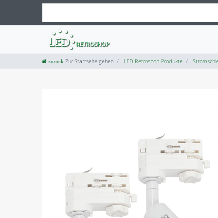
Zur Startseite gehen
LED Retroshop Produkte
Stromschie