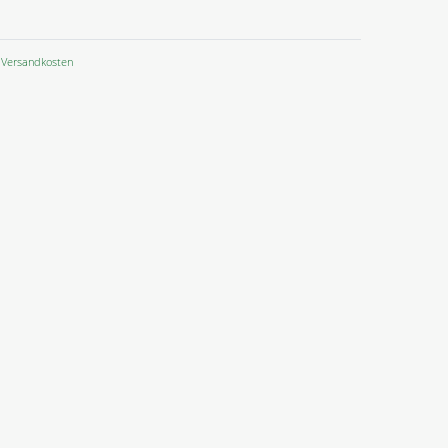
Versandkosten