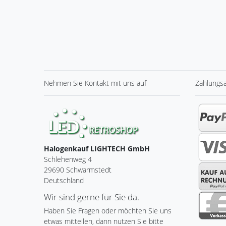
Nehmen Sie
Kontakt
mit uns auf
Zahlungs
Halogenkauf LIGHTECH GmbH
Schlehenweg 4
29690 Schwarmstedt
Deutschland
Wir sind gerne für Sie da.
Haben Sie Fragen oder möchten Sie uns
etwas mitteilen, dann nutzen Sie bitte