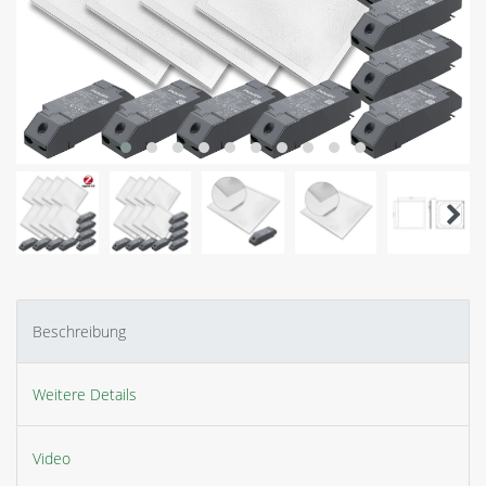
Beschreibung
Weitere Details
Video