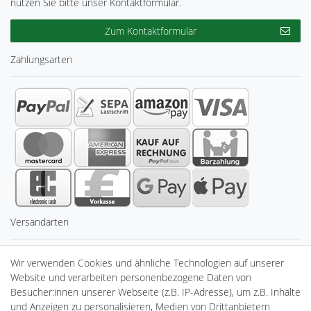
nutzen Sie bitte unser Kontaktformular.
Zum Kontaktformular
Zahlungsarten
Versandarten
Sicherheit
Wir verwenden Cookies und ähnliche Technologien auf unserer
Website und verarbeiten personenbezogene Daten von
Besucher:innen unserer Webseite (z.B. IP-Adresse), um z.B. Inhalte
und Anzeigen zu personalisieren, Medien von Drittanbietern