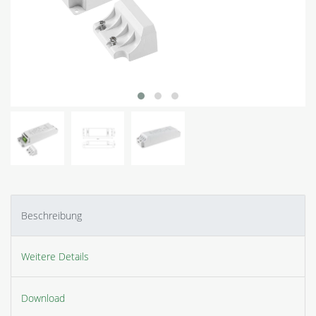
Beschreibung
Weitere Details
Download