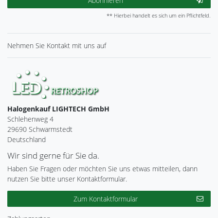
Abonnieren
** Hierbei handelt es sich um ein Pflichtfeld.
Nehmen Sie
Kontakt
mit uns auf
Halogenkauf LIGHTECH GmbH
Schlehenweg 4
29690 Schwarmstedt
Deutschland
Wir sind gerne für Sie da.
Haben Sie Fragen oder möchten Sie uns etwas mitteilen, dann
nutzen Sie bitte unser Kontaktformular.
Zum Kontaktformular