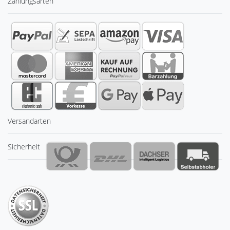
Zahlungsarten
Versandarten
Sicherheit