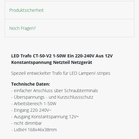
Produktsicherheit
Noch Fragen?
LED Trafo CT-50-V2 1-50W Ein 220-240V Aus 12V
Konstantspannung Netzteil Netzgerät
Speziell entwickelter Trafo für LED Lampen/-stripes
Technische Daten:
- einfacher Anschluss über Schraubterminals
- Überspannungs - und Kurzschlussschutz
- Arbeitsbereich 1-50W
- Eingang 220-240V~
- Ausgang Konstantspannung 12V=
- nicht dimmbar
- LxBxH 168x46x38mm