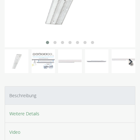
Beschreibung
Weitere Details
Video