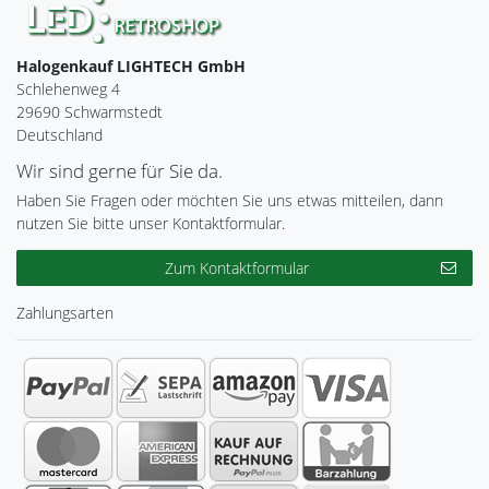
Halogenkauf LIGHTECH GmbH
Schlehenweg 4
29690 Schwarmstedt
Deutschland
Wir sind gerne für Sie da.
Haben Sie Fragen oder möchten Sie uns etwas mitteilen, dann
nutzen Sie bitte unser Kontaktformular.
Zum Kontaktformular
Zahlungsarten