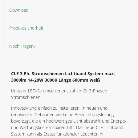
Download
Produktsicherheit
Noch Fragen?
CLE 3 Ph. Stromschienen Lichtband System max.
3000lm 14-20W 3000K Länge 600mm weiß
Linearer LED-Stromschienenstrahler für 3-Phasen
Stromschienen
Innovativ und einfach zu installieren. In neuen und
renovierten Gebäuden wird eine Beleuchtungslösung
bevorzugt, die ein hochwertiges Licht abstrahlt und Energie-
und Wartungskosten sparen hilft. Das neue CLE Lichtband
System kann als Ersatz funktionaler Leuchten in