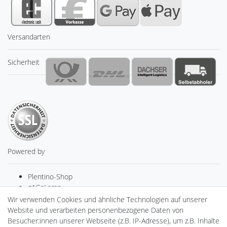
Versandarten
Sicherheit
Powered by
Plentino-Shop
gAGaLamp
Drohnenstore24
Wir verwenden Cookies und ähnliche Technologien auf unserer
MeinUSB
Website und verarbeiten personenbezogene Daten von
Batteriespeicher
Besucher:innen unserer Webseite (z.B. IP-Adresse), um z.B. Inhalte