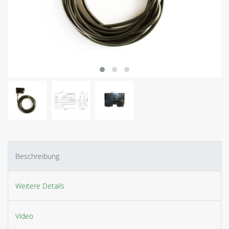
Beschreibung
Weitere Details
Video