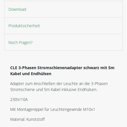
Download
Produktsicherheit
Noch Fragen?
CLE 3-Phasen Stromschienenadapter schwarz mit 5m
Kabel und Endhülsen
Adapter zum Anschließen der Leuchte an die 3-Phasen
Stromschiene und 5m Kabel inklusive Endhülsen.
230V/10A
Mit Montagenippel für Leuchtengewinde M10x1
Material: Kunststoff