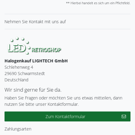
** Hierbei handelt es sich um ein Pflichtfeld.
Nehmen Sie
Kontakt
mit uns auf
Halogenkauf LIGHTECH GmbH
Schlehenweg 4
29690 Schwarmstedt
Deutschland
Wir sind gerne für Sie da.
Haben Sie Fragen oder möchten Sie uns etwas mitteilen, dann
nutzen Sie bitte unser Kontaktformular.
Zum Kontaktformular
Zahlungsarten