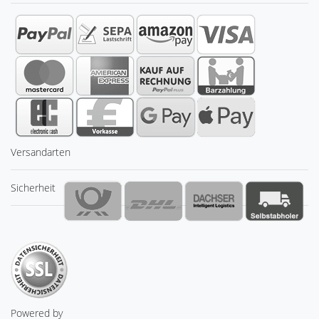
Versandarten
Sicherheit
Powered by