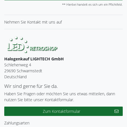
** Hierbei handelt es sich um ein Pflichtfeld.
Nehmen Sie
Kontakt
mit uns auf
Halogenkauf LIGHTECH GmbH
Schlehenweg 4
29690 Schwarmstedt
Deutschland
Wir sind gerne für Sie da.
Haben Sie Fragen oder möchten Sie uns etwas mitteilen, dann
nutzen Sie bitte unser Kontaktformular.
Zum Kontaktformular
Zahlungsarten