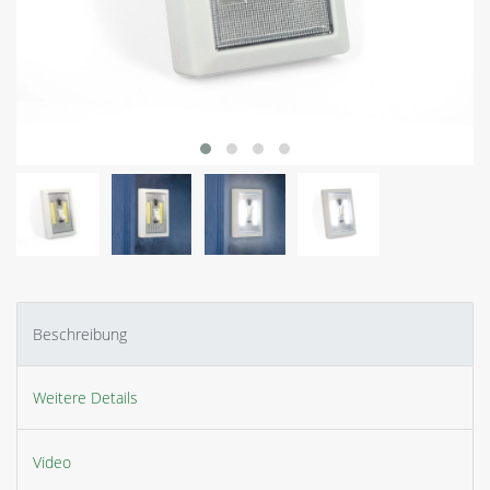
Beschreibung
Weitere Details
Video