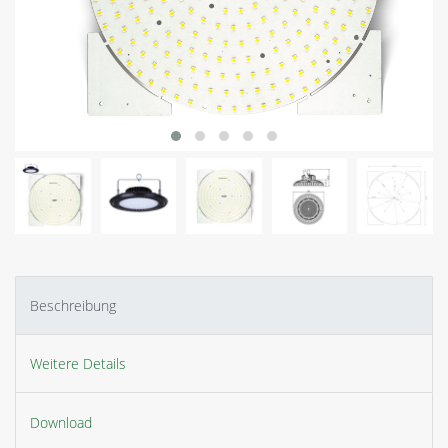
Beschreibung
Weitere Details
Download