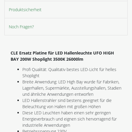
Produktsicherheit
Noch Fragen?
CLE Ersatz Platine für LED Hallenleuchte UFO HIGH
BAY 200W Shoplight 3500K 26000lm
Profi Qualität: Qualitativ bestes LED-Licht für helles
Shoplight
Breite Anwendung: LED High Bay wurde für Fabriken,
Lagerhallen, Supermärkte, Ausstellungshallen, Stadien
und ähnliche Anwendungen entworfen
LED Hallenstrahler sind bestens geeignet für die
Beleuchtung von Hallen mit großen Höhen
Diese LED Leuchten haben einen sehr geringen
Energieverbrauch und eignen sich hervorragend für
industrielle Anwendungen
Betriebsspannung 230V