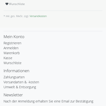
Wunschliste
* inkl. ges. MwSt. zzgl.
Versandkosten
Mein Konto
Registrieren
Anmelden
Warenkorb
Kasse
Wunschliste
Informationen
Zahlungsarten
Versandarten & -kosten
Umwelt & Entsorgung
Newsletter
Nach der Anmeldung erhalten Sie eine Email zur Bestätigung