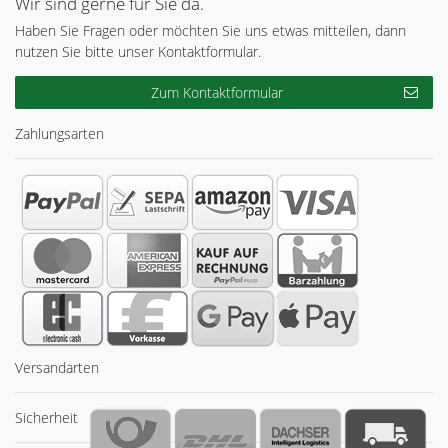
Wir sind gerne für Sie da.
Haben Sie Fragen oder möchten Sie uns etwas mitteilen, dann
nutzen Sie bitte unser Kontaktformular.
Zum Kontaktformular
Zahlungsarten
Versandarten
Sicherheit