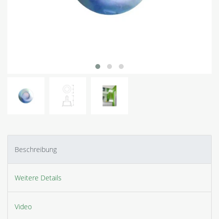
Beschreibung
Weitere Details
Video