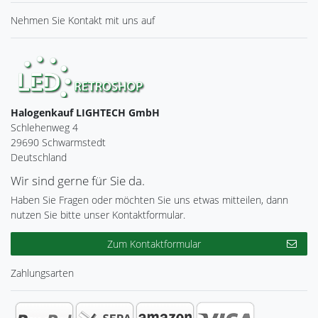
Nehmen Sie
Kontakt
mit uns auf
Halogenkauf LIGHTECH GmbH
Schlehenweg 4
29690 Schwarmstedt
Deutschland
Wir sind gerne für Sie da.
Haben Sie Fragen oder möchten Sie uns etwas mitteilen, dann
nutzen Sie bitte unser Kontaktformular.
Zum Kontaktformular
Zahlungsarten