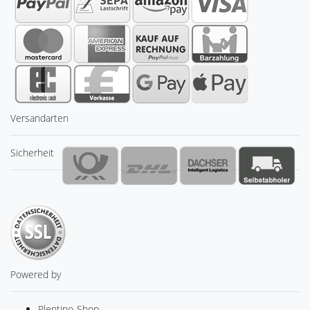
Versandarten
Sicherheit
Powered by
Plentino-Shop