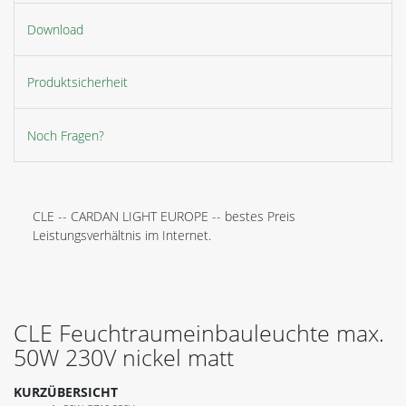
Download
Produktsicherheit
Noch Fragen?
CLE -- CARDAN LIGHT EUROPE -- bestes Preis
Leistungsverhältnis im Internet.
CLE Feuchtraumeinbauleuchte max.
50W 230V nickel matt
KURZÜBERSICHT