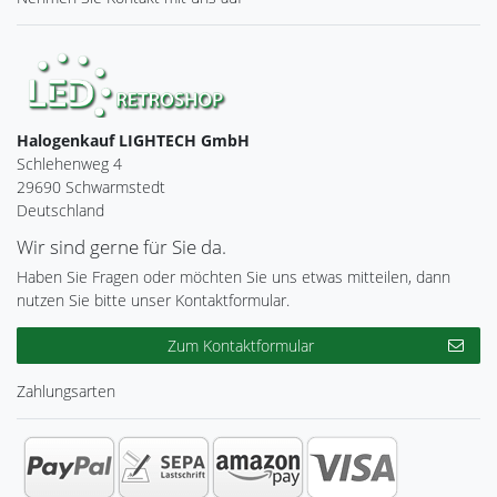
Halogenkauf LIGHTECH GmbH
Schlehenweg 4
29690 Schwarmstedt
Deutschland
Wir sind gerne für Sie da.
Haben Sie Fragen oder möchten Sie uns etwas mitteilen, dann
nutzen Sie bitte unser Kontaktformular.
Zum Kontaktformular
Zahlungsarten