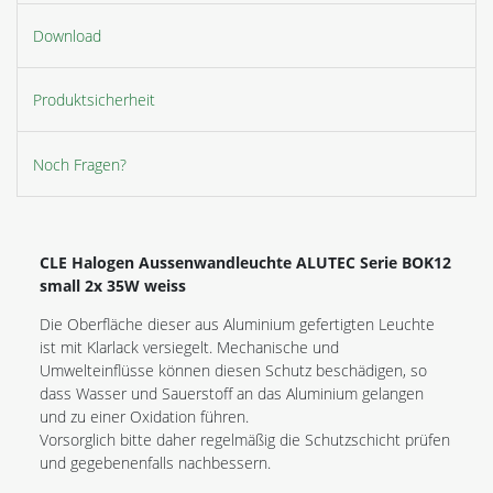
Download
Produktsicherheit
Noch Fragen?
CLE Halogen Aussenwandleuchte ALUTEC Serie BOK12
small 2x 35W weiss
Die Oberfläche dieser aus Aluminium gefertigten Leuchte
ist mit Klarlack versiegelt. Mechanische und
Umwelteinflüsse können diesen Schutz beschädigen, so
dass Wasser und Sauerstoff an das Aluminium gelangen
und zu einer Oxidation führen.
Vorsorglich bitte daher regelmäßig die Schutzschicht prüfen
und gegebenenfalls nachbessern.