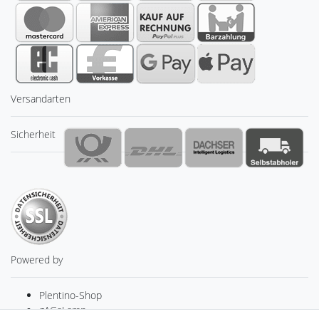
Versandarten
Sicherheit
Powered by
Plentino-Shop
gAGaLamp