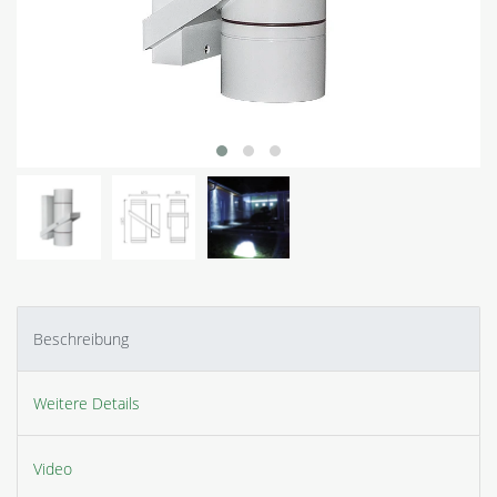
Beschreibung
Weitere Details
Video