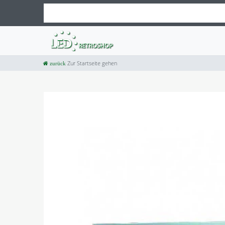
Zur Startseite gehen