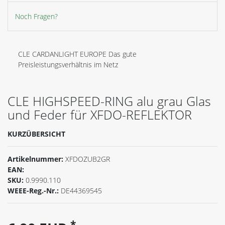
Noch Fragen?
CLE CARDANLIGHT EUROPE Das gute
Preisleistungsverhältnis im Netz
CLE HIGHSPEED-RING alu grau Glas
und Feder für XFDO-REFLEKTOR
KURZÜBERSICHT
Artikelnummer:
XFDOZUB2GR
EAN:
SKU:
0.9990.110
WEEE-Reg.-Nr.:
DE44369545
*