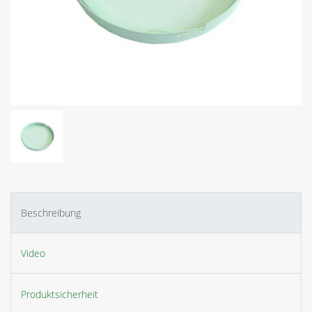
Beschreibung
Video
Produktsicherheit