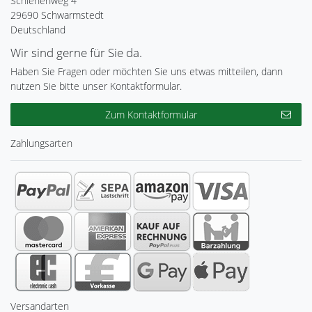
Schlehenweg 4
29690 Schwarmstedt
Deutschland
Wir sind gerne für Sie da.
Haben Sie Fragen oder möchten Sie uns etwas mitteilen, dann
nutzen Sie bitte unser Kontaktformular.
Zum Kontaktformular
Zahlungsarten
Versandarten