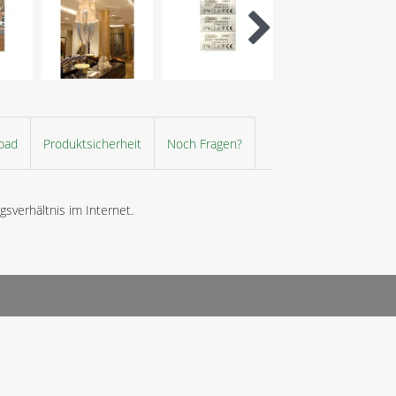
oad
Produktsicherheit
Noch Fragen?
sverhältnis im Internet.