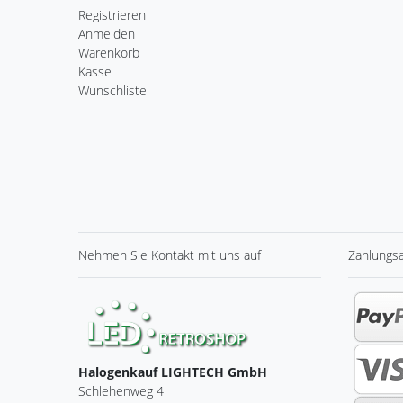
Registrieren
Anmelden
Warenkorb
Kasse
Wunschliste
Nehmen Sie
Kontakt
mit uns auf
Zahlungs
Halogenkauf LIGHTECH GmbH
Schlehenweg 4