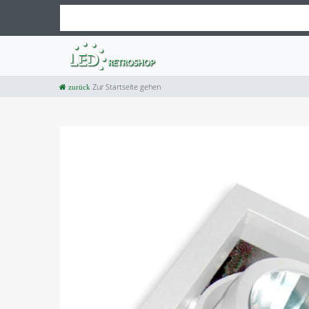
Zur Startseite gehen