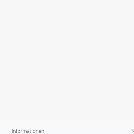
Informationen
N