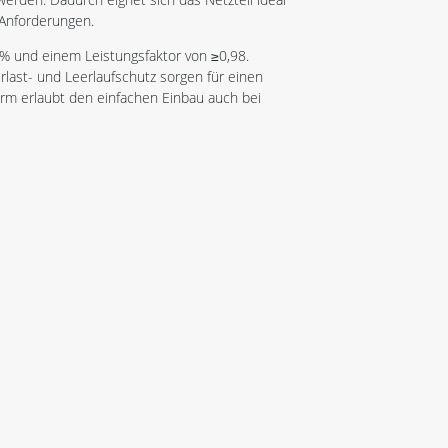
 Anforderungen.
6 % und einem Leistungsfaktor von ≥0,98.
last- und Leerlaufschutz sorgen für einen
rm erlaubt den einfachen Einbau auch bei