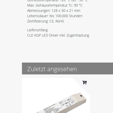
Max. Gehäusetemperatur Tc: 90 °C
Abmessungen: 128 x 30 x 21 mm
Lebensdauer: bis 100.000 Stunden
Zertifizierung: CE, RoHS
Lieferumfang
CLE KGP LED Driver inkl. Zugentlastung
Zuletzt angesehen