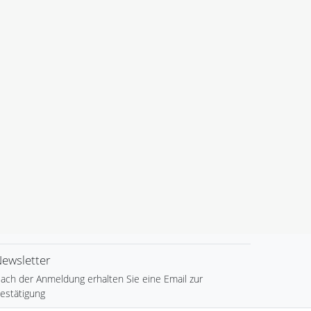
ewsletter
ach der Anmeldung erhalten Sie eine Email zur
estätigung