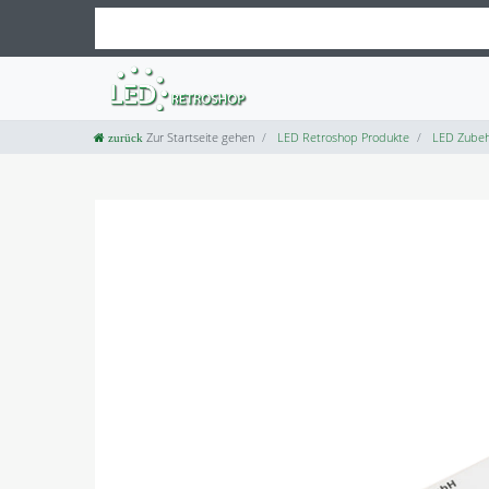
Zur Startseite gehen
LED Retroshop Produkte
LED Zubeh