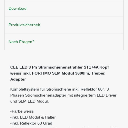
Download
Produktsicherheit
Noch Fragen?
CLE LED 3 Ph Stromschienenstrahler ST174A Kopf
weiss inkl. FORTIMO SLM Modul 3600lm, Treiber,
Adapter
Komplettsystem für Stromschiene inkl. Reflektor 60°,
3
Phasen Stromschienenadapter mit integriertem LED Driver
und SLM LED Modul.
-Farbe weiss
-inkl. LED Modul & Halter
-inkl. Reflektor 60 Grad