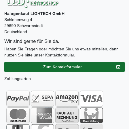
Halogenkauf LIGHTECH GmbH
Schlehenweg 4
29690 Schwarmstedt
Deutschland
Wir sind gerne für Sie da.
Haben Sie Fragen oder möchten Sie uns etwas mitteilen, dann
nutzen Sie bitte unser Kontaktformular.
Zum Kontaktformular
Zahlungsarten