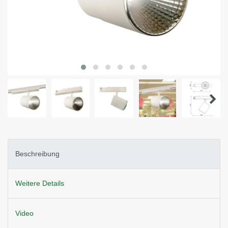
Beschreibung
Weitere Details
Video