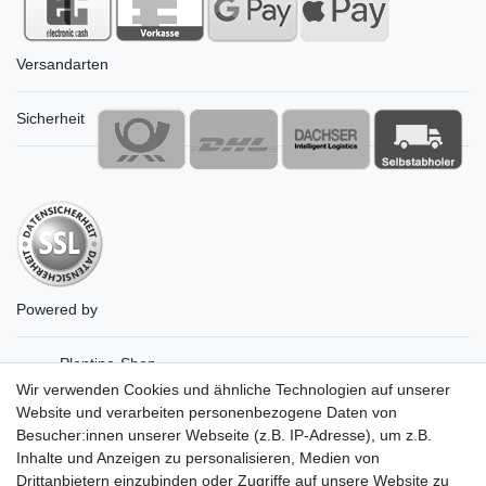
Versandarten
Sicherheit
Powered by
Plentino-Shop
gAGaLamp
Wir verwenden Cookies und ähnliche Technologien auf unserer
Drohnenstore24
Website und verarbeiten personenbezogene Daten von
MeinUSB
Besucher:innen unserer Webseite (z.B. IP-Adresse), um z.B.
Batteriespeicher
Inhalte und Anzeigen zu personalisieren, Medien von
PlentiSolar
Drittanbietern einzubinden oder Zugriffe auf unsere Website zu