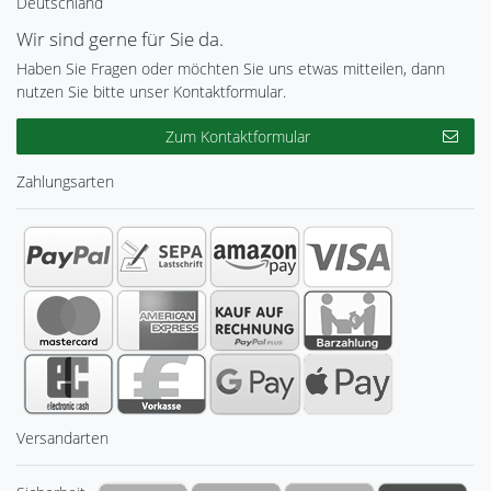
Deutschland
Wir sind gerne für Sie da.
Haben Sie Fragen oder möchten Sie uns etwas mitteilen, dann
nutzen Sie bitte unser Kontaktformular.
Zum Kontaktformular
Zahlungsarten
Versandarten