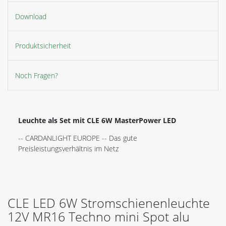
Download
Produktsicherheit
Noch Fragen?
Leuchte als Set mit CLE 6W MasterPower LED
-- CARDANLIGHT EUROPE -- Das gute
Preisleistungsverhältnis im Netz
CLE LED 6W Stromschienenleuchte
12V MR16 Techno mini Spot alu