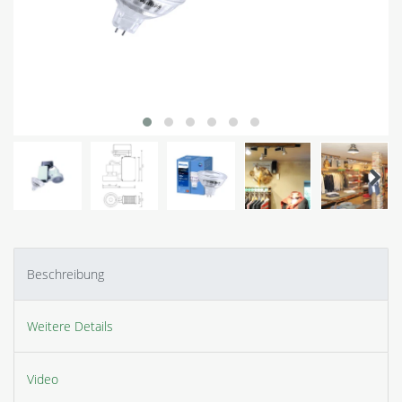
Beschreibung
Weitere Details
Video