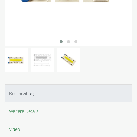
Beschreibung
Weitere Details
Video