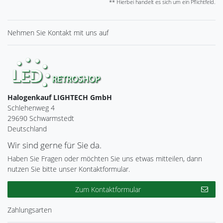
** Hierbei handelt es sich um ein Pflichtfeld.
Nehmen Sie
Kontakt
mit uns auf
Halogenkauf LIGHTECH GmbH
Schlehenweg 4
29690 Schwarmstedt
Deutschland
Wir sind gerne für Sie da.
Haben Sie Fragen oder möchten Sie uns etwas mitteilen, dann
nutzen Sie bitte unser Kontaktformular.
Zum Kontaktformular
Zahlungsarten