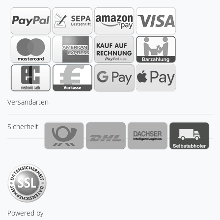
Versandarten
Sicherheit
Powered by