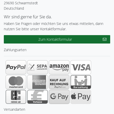
29690 Schwarmstedt
Deutschland
Wir sind gerne für Sie da.
Haben Sie Fragen oder möchten Sie uns etwas mitteilen, dann
nutzen Sie bitte unser Kontaktformular.
Zum Kontaktformular
Zahlungsarten
Versandarten