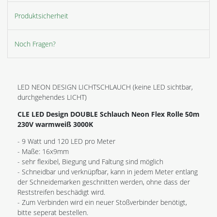
Produktsicherheit
Noch Fragen?
LED NEON DESIGN LICHTSCHLAUCH (keine LED sichtbar,
durchgehendes LICHT)
CLE LED Design DOUBLE Schlauch Neon Flex Rolle 50m
230V warmweiß 3000K
- 9 Watt und 120 LED pro Meter
- Maße: 16x9mm
- sehr flexibel, Biegung und Faltung sind möglich
- Schneidbar und verknüpfbar, kann in jedem Meter entlang
der Schneidemarken geschnitten werden, ohne dass der
Reststreifen beschädigt wird.
- Zum Verbinden wird ein neuer Stoßverbinder benötigt,
bitte seperat bestellen.