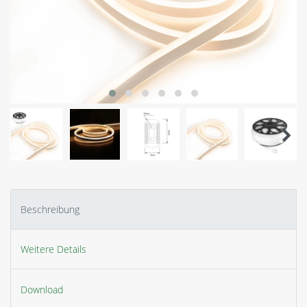
Beschreibung
Weitere Details
Download