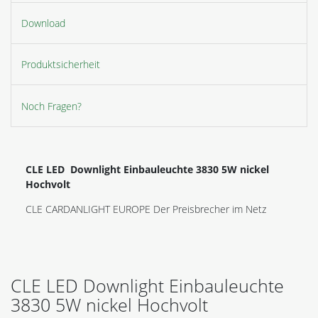
Download
Produktsicherheit
Noch Fragen?
CLE LED Downlight Einbauleuchte 3830 5W nickel
Hochvolt
CLE CARDANLIGHT EUROPE Der Preisbrecher im Netz
CLE LED Downlight Einbauleuchte
3830 5W nickel Hochvolt