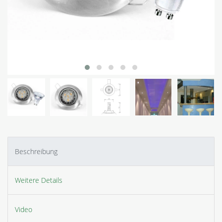
Beschreibung
Weitere Details
Video