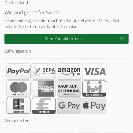
Deutschland
Wir sind gerne für Sie da.
Haben Sie Fragen oder möchten Sie uns etwas mitteilen, dann
nutzen Sie bitte unser Kontaktformular.
Zum Kontaktformular
Zahlungsarten
Versandarten