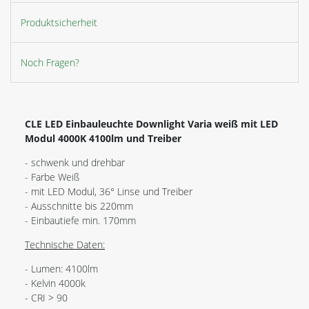
Produktsicherheit
Noch Fragen?
CLE LED Einbauleuchte Downlight Varia weiß mit LED
Modul 4000K 4100lm und Treiber
- schwenk und drehbar
- Farbe Weiß
- mit LED Modul, 36° Linse und Treiber
- Ausschnitte bis 220mm
- Einbautiefe min. 170mm
Technische Daten:
- Lumen: 4100lm
- Kelvin 4000k
- CRI > 90