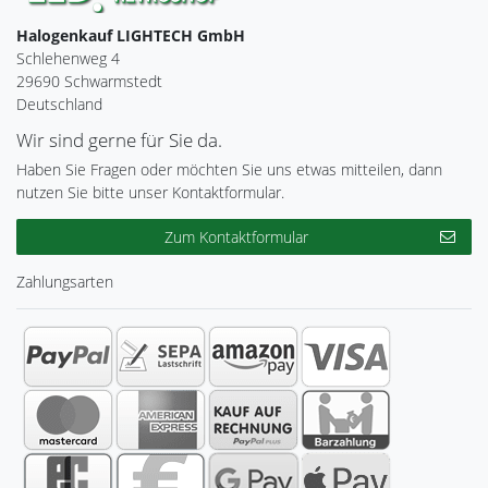
Halogenkauf LIGHTECH GmbH
Schlehenweg 4
29690 Schwarmstedt
Deutschland
Wir sind gerne für Sie da.
Haben Sie Fragen oder möchten Sie uns etwas mitteilen, dann
nutzen Sie bitte unser Kontaktformular.
Zum Kontaktformular
Zahlungsarten