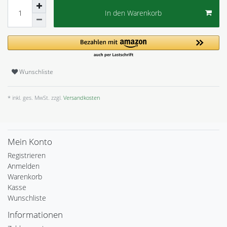
In den Warenkorb
Wunschliste
* inkl. ges. MwSt. zzgl.
Versandkosten
Mein Konto
Registrieren
Anmelden
Warenkorb
Kasse
Wunschliste
Informationen