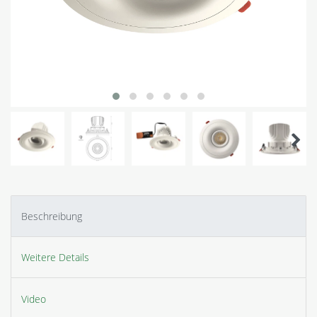
Beschreibung
Weitere Details
Video