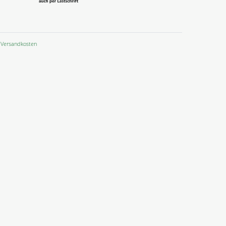
Versandkosten