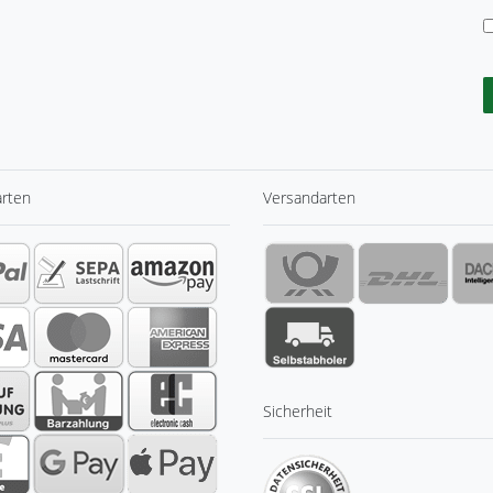
arten
Versandarten
Sicherheit