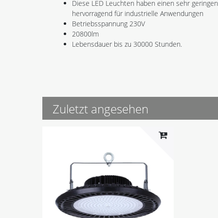
Diese LED Leuchten haben einen sehr geringen
hervorragend für industrielle Anwendungen
Betriebsspannung 230V
20800lm
Lebensdauer bis zu 30000 Stunden.
Zuletzt angesehen