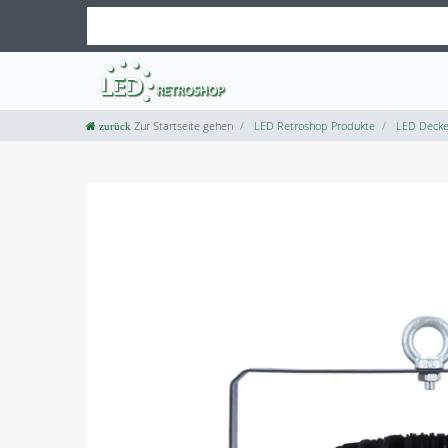
Zur Startseite gehen
LED Retroshop Produkte
LED Decke