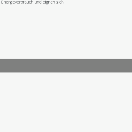
 Energieverbrauch und eignen sich