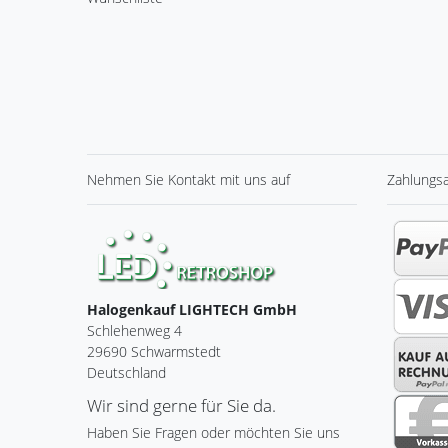
Nehmen Sie
Kontakt
mit uns auf
Zahlungs
Halogenkauf LIGHTECH GmbH
Schlehenweg 4
29690 Schwarmstedt
Deutschland
Wir sind gerne für Sie da.
Haben Sie Fragen oder möchten Sie uns