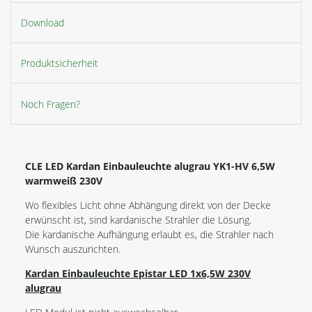
Download
Produktsicherheit
Noch Fragen?
CLE LED Kardan Einbauleuchte alugrau YK1-HV 6,5W
warmweiß 230V
Wo flexibles Licht ohne Abhängung direkt von der Decke
erwünscht ist, sind kardanische Strahler die Lösung.
Die kardanische Aufhängung erlaubt es, die Strahler nach
Wunsch auszurichten.
Kardan Einbauleuchte Epistar LED 1x6,5W 230V
alugrau