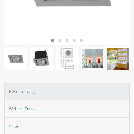
Beschreibung
Weitere Details
Video