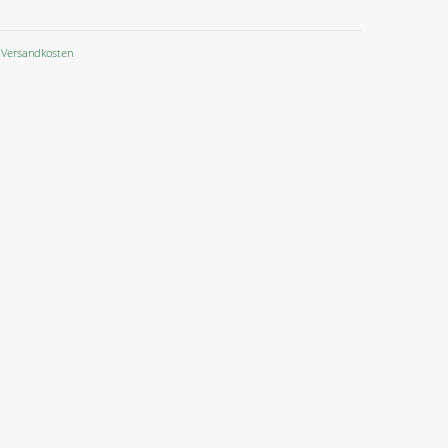
Versandkosten