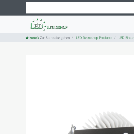
Zur Startseite gehen
LED Retroshop Produkte
LED Einba