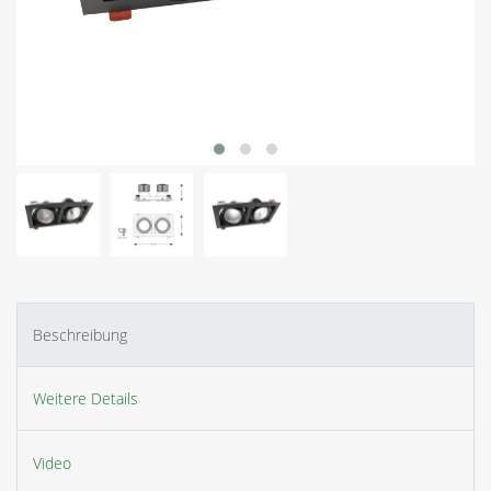
Beschreibung
Weitere Details
Video