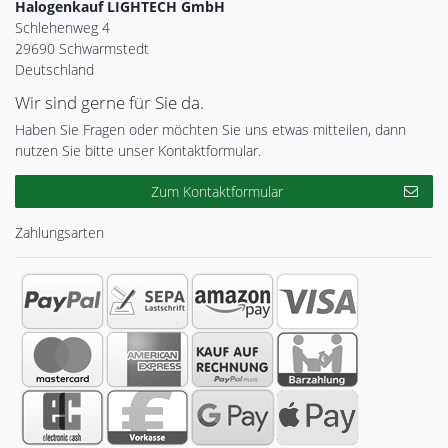
Halogenkauf LIGHTECH GmbH
Schlehenweg 4
29690 Schwarmstedt
Deutschland
Wir sind gerne für Sie da.
Haben Sie Fragen oder möchten Sie uns etwas mitteilen, dann
nutzen Sie bitte unser Kontaktformular.
Zum Kontaktformular
Zahlungsarten