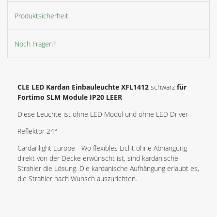
Produktsicherheit
Noch Fragen?
CLE LED Kardan Einbauleuchte XFL1412
schwarz
für
Fortimo SLM Module IP20 LEER
Diese Leuchte ist ohne LED Modul und ohne LED Driver
Reflektor 24°
Cardanlight Europe -Wo flexibles Licht ohne Abhängung
direkt von der Decke erwünscht ist, sind kardanische
Strahler die Lösung. Die kardanische Aufhängung erlaubt es,
die Strahler nach Wunsch auszurichten.