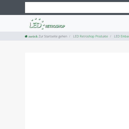
Zur Startseite gehen
LED Retroshop Produkte
LED Einba