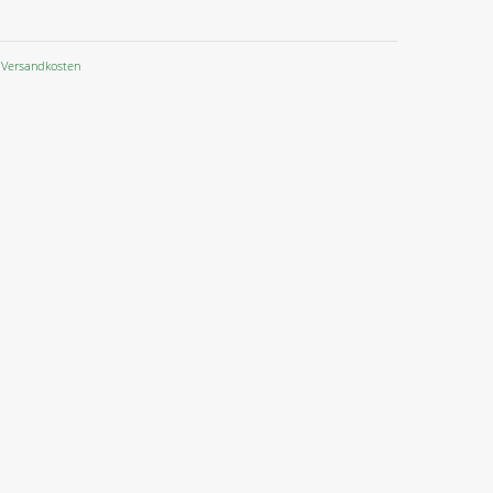
Versandkosten