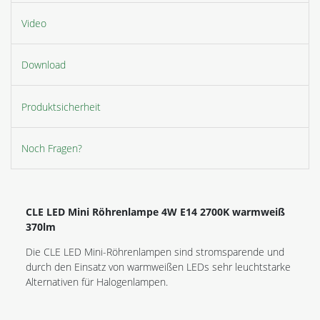
Video
Download
Produktsicherheit
Noch Fragen?
CLE LED Mini Röhrenlampe 4W E14 2700K warmweiß
370lm
Die CLE LED Mini-Röhrenlampen sind stromsparende und
durch den Einsatz von warmweißen LEDs sehr leuchtstarke
Alternativen für Halogenlampen.