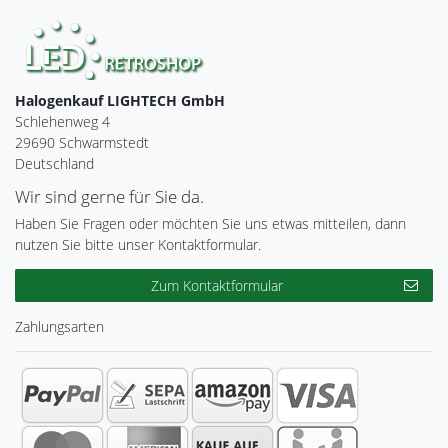
Halogenkauf LIGHTECH GmbH
Schlehenweg 4
29690 Schwarmstedt
Deutschland
Wir sind gerne für Sie da.
Haben Sie Fragen oder möchten Sie uns etwas mitteilen, dann
nutzen Sie bitte unser Kontaktformular.
Zum Kontaktformular
Zahlungsarten