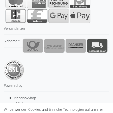
Versandarten
Sicherheit
Powered by
Plentino-Shop
gAGaLamp
Drohnenstore24
Wir verwenden Cookies und ähnliche Technologien auf unserer