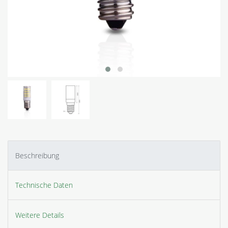
Beschreibung
Technische Daten
Weitere Details