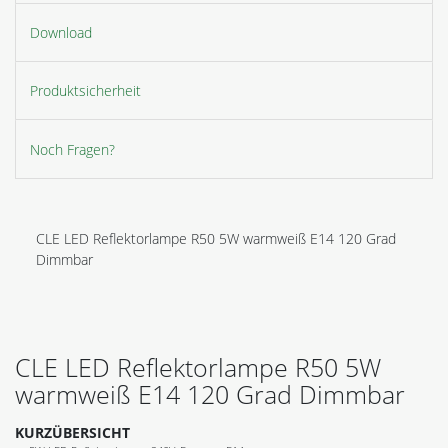
Download
Produktsicherheit
Noch Fragen?
CLE LED Reflektorlampe R50 5W warmweiß E14 120 Grad
Dimmbar
CLE LED Reflektorlampe R50 5W
warmweiß E14 120 Grad Dimmbar
KURZÜBERSICHT