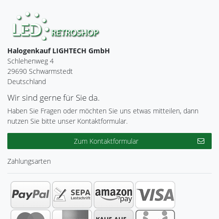
Halogenkauf LIGHTECH GmbH
Schlehenweg 4
29690 Schwarmstedt
Deutschland
Wir sind gerne für Sie da.
Haben Sie Fragen oder möchten Sie uns etwas mitteilen, dann
nutzen Sie bitte unser Kontaktformular.
Zum Kontaktformular
Zahlungsarten