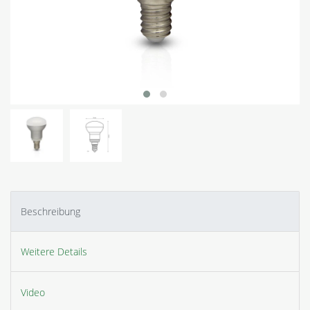
Beschreibung
Weitere Details
Video