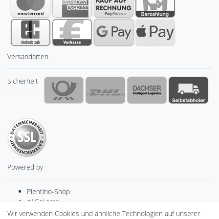
Versandarten
Sicherheit
Powered by
Plentino-Shop
gAGaLamp
Drohnenstore24
Wir verwenden Cookies und ähnliche Technologien auf unserer