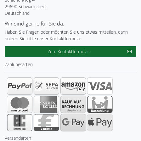
29690 Schwarmstedt
Deutschland
Wir sind gerne für Sie da.
Haben Sie Fragen oder möchten Sie uns etwas mitteilen, dann
nutzen Sie bitte unser Kontaktformular.
Zum Kontaktformular
Zahlungsarten
Versandarten