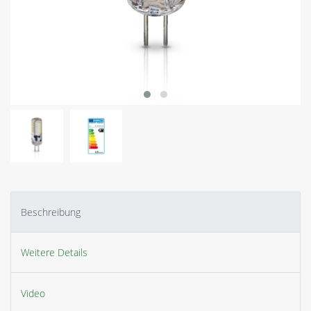
Beschreibung
Weitere Details
Video