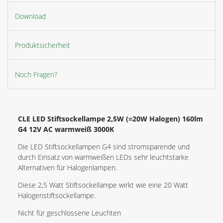
Download
Produktsicherheit
Noch Fragen?
CLE LED Stiftsockellampe 2,5W (=20W Halogen) 160lm
G4 12V AC warmweiß 3000K
Die LED Stiftsockellampen G4 sind stromsparende und
durch Einsatz von warmweißen LEDs sehr leuchtstarke
Alternativen für Halogenlampen.
Diese 2,5 Watt Stiftsockellampe wirkt wie eine 20 Watt
Halogenstiftsockellampe.
Nicht für geschlossene Leuchten