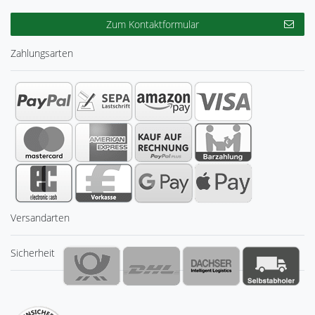
Zum Kontaktformular
Zahlungsarten
Versandarten
Sicherheit