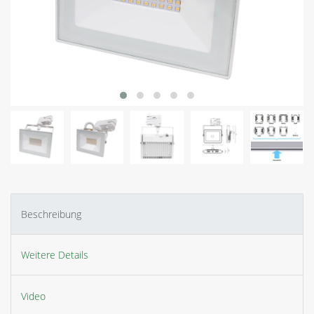
Beschreibung
Weitere Details
Video