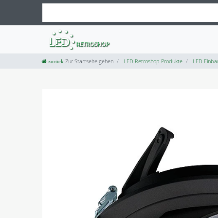
Zur Startseite gehen
LED Retroshop Produkte
LED Einba