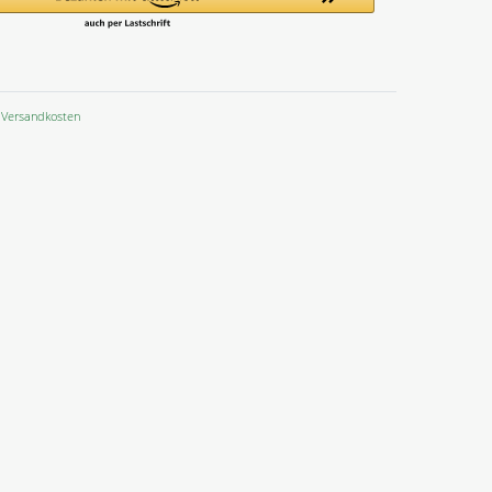
Versandkosten