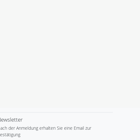
ewsletter
ach der Anmeldung erhalten Sie eine Email zur
estätigung