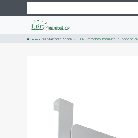
Zur Startseite gehen
LED Retroshop Produkte
Shopbeleu