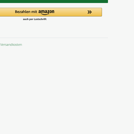
Versandkosten