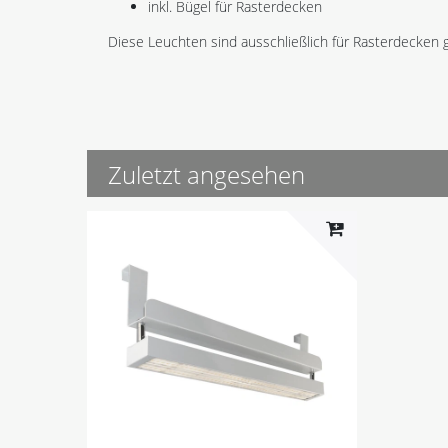
inkl. Bügel für Rasterdecken
Diese Leuchten sind ausschließlich für Rasterdecken 
Zuletzt angesehen