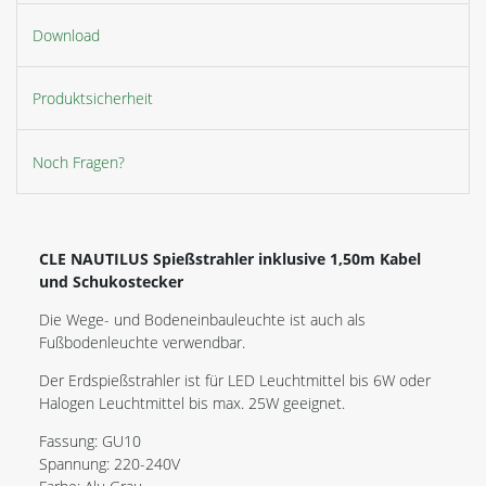
Download
Produktsicherheit
Noch Fragen?
CLE NAUTILUS Spießstrahler inklusive 1,50m Kabel
und Schukostecker
Die Wege- und Bodeneinbauleuchte ist auch als
Fußbodenleuchte verwendbar.
Der Erdspießstrahler ist für LED Leuchtmittel bis 6W oder
Halogen Leuchtmittel bis max. 25W geeignet.
Fassung: GU10
Spannung: 220-240V