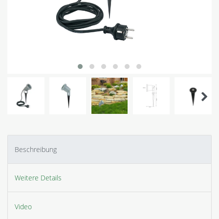
Beschreibung
Weitere Details
Video