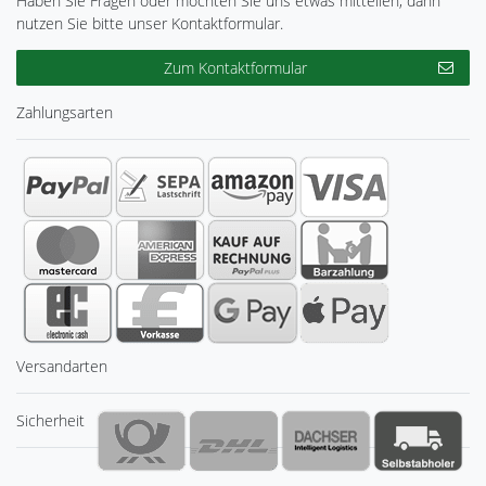
Haben Sie Fragen oder möchten Sie uns etwas mitteilen, dann
nutzen Sie bitte unser Kontaktformular.
Zum Kontaktformular
Zahlungsarten
Versandarten
Sicherheit