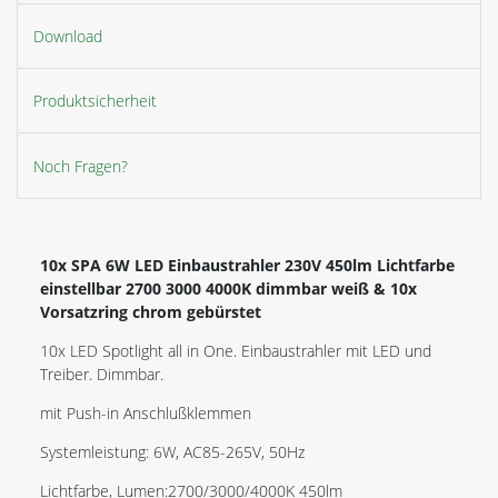
Download
Produktsicherheit
Noch Fragen?
10x SPA 6W LED Einbaustrahler 230V 450lm Lichtfarbe
einstellbar 2700 3000 4000K dimmbar weiß & 10x
Vorsatzring chrom gebürstet
10x LED Spotlight all in One. Einbaustrahler mit LED und
Treiber. Dimmbar.
mit Push-in Anschlußklemmen
Systemleistung: 6W, AC85-265V, 50Hz
Lichtfarbe, Lumen:2700/3000/4000K 450lm