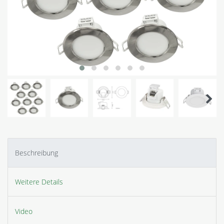
Beschreibung
Weitere Details
Video