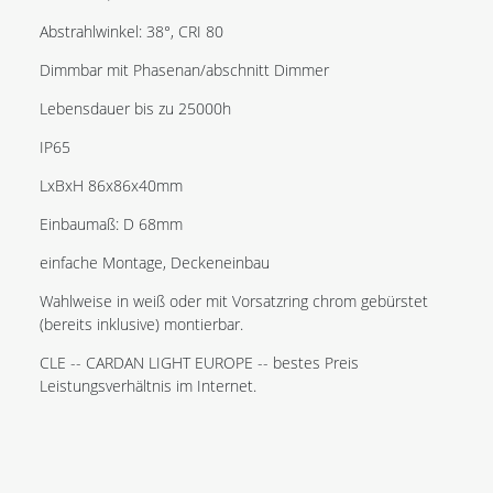
Abstrahlwinkel: 38°, CRI 80
Dimmbar mit Phasenan/abschnitt Dimmer
Lebensdauer bis zu 25000h
IP65
LxBxH 86x86x40mm
Einbaumaß: D 68mm
einfache Montage, Deckeneinbau
Wahlweise in weiß oder mit Vorsatzring chrom gebürstet
(bereits inklusive) montierbar.
CLE -- CARDAN LIGHT EUROPE -- bestes Preis
Leistungsverhältnis im Internet.