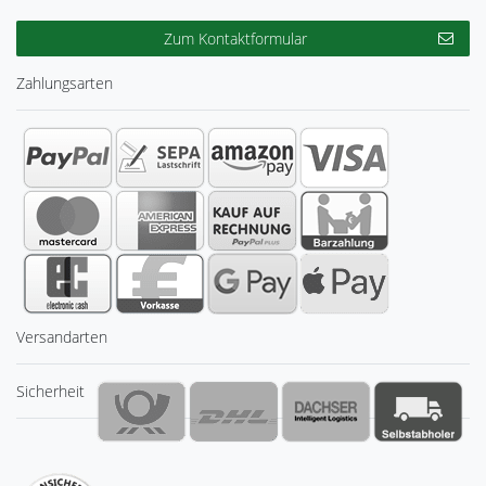
Zum Kontaktformular
Zahlungsarten
Versandarten
Sicherheit