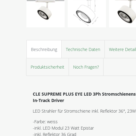
Beschreibung
Technische Daten
Weitere Detai
Produktsicherheit
Noch Fragen?
CLE SUPREME PLUS
EYE LED 3Ph Stromschienens
In-Track Driver
LED Strahler für Stromschiene inkl. Reflektor 36°, 23W
-Farbe: weiss
-inkl. LED Modul 23 Watt Epistar
-inkl. Reflektor 36 Grad