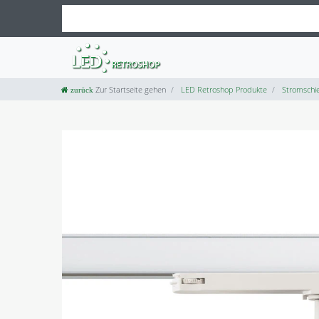
Zur Startseite gehen
LED Retroshop Produkte
Stromschie