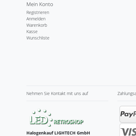
Mein Konto
Registrieren
Anmelden
Warenkorb
Kasse
Wunschliste
Nehmen Sie
Kontakt
mit uns auf
Zahlungs
Halogenkauf LIGHTECH GmbH