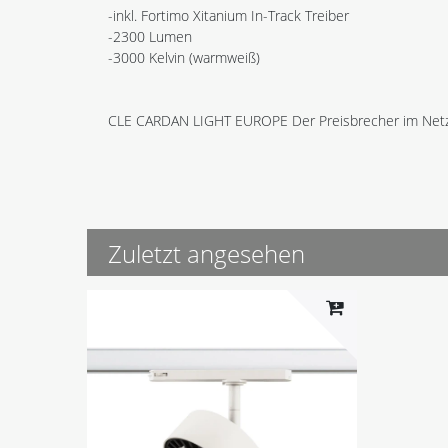
-inkl. Fortimo Xitanium In-Track Treiber
-2300 Lumen
-3000 Kelvin (warmweiß)
CLE CARDAN LIGHT EUROPE Der Preisbrecher im Net
Zuletzt angesehen