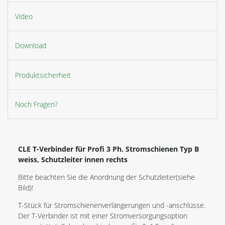
Video
Download
Produktsicherheit
Noch Fragen?
CLE T-Verbinder für Profi 3 Ph. Stromschienen Typ B
weiss, Schutzleiter innen rechts
Bitte beachten Sie die Anordnung der Schutzleiter(siehe
Bild)!
T-Stück für Stromschienenverlängerungen und -anschlüsse.
Der T-Verbinder ist mit einer Stromversorgungsoption