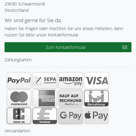
29690 Schwarmstedt
Deutschland
Wir sind gerne für Sie da.
Haben Sie Fragen oder möchten Sie uns etwas mitteilen, dann
nutzen Sie bitte unser Kontaktformular.
Zum Kontaktformular
Zahlungsarten
Versandarten