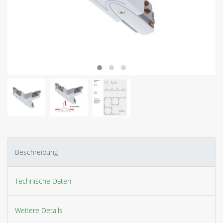
Beschreibung
Technische Daten
Weitere Details