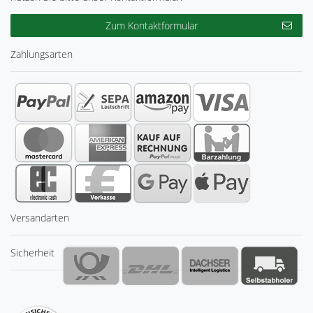
Zum Kontaktformular
Zahlungsarten
Versandarten
Sicherheit