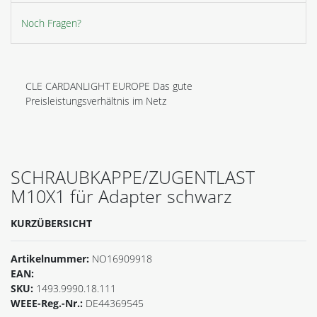
Noch Fragen?
CLE CARDANLIGHT EUROPE Das gute
Preisleistungsverhältnis im Netz
SCHRAUBKAPPE/ZUGENTLAST
M10X1 für Adapter schwarz
KURZÜBERSICHT
Artikelnummer:
NO16909918
EAN:
SKU:
1493.9990.18.111
WEEE-Reg.-Nr.:
DE44369545