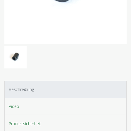
Beschreibung
Video
Produktsicherheit